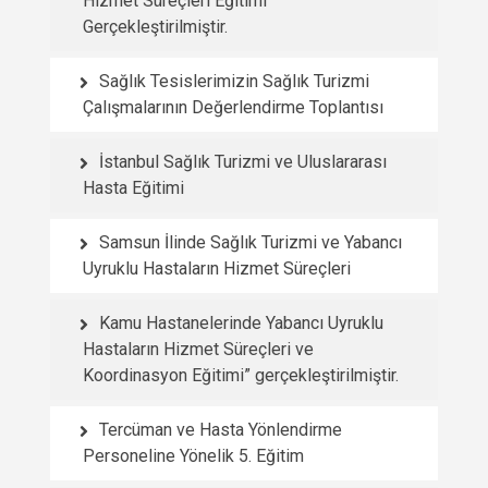
Hizmet Süreçleri Eğitimi
Gerçekleştirilmiştir.
Sağlık Tesislerimizin Sağlık Turizmi
Çalışmalarının Değerlendirme Toplantısı
İstanbul Sağlık Turizmi ve Uluslararası
Hasta Eğitimi
Samsun İlinde Sağlık Turizmi ve Yabancı
Uyruklu Hastaların Hizmet Süreçleri
Kamu Hastanelerinde Yabancı Uyruklu
Hastaların Hizmet Süreçleri ve
Koordinasyon Eğitimi” gerçekleştirilmiştir.
Tercüman ve Hasta Yönlendirme
Personeline Yönelik 5. Eğitim