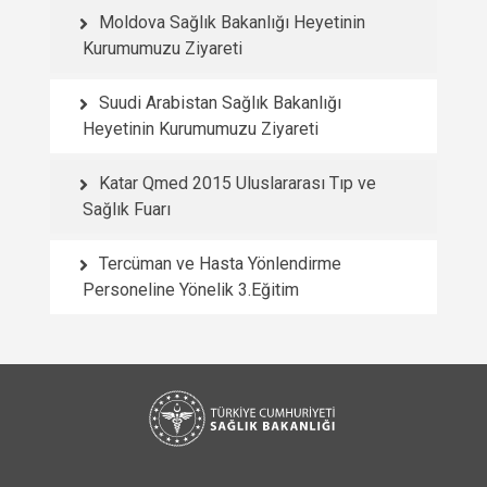
Moldova Sağlık Bakanlığı Heyetinin
Kurumumuzu Ziyareti
Suudi Arabistan Sağlık Bakanlığı
Heyetinin Kurumumuzu Ziyareti
Katar Qmed 2015 Uluslararası Tıp ve
Sağlık Fuarı
Tercüman ve Hasta Yönlendirme
Personeline Yönelik 3.Eğitim