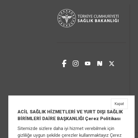
Kapat
ACİL SAĞLIK HİZMETLERİ VE YURT DIŞI SAĞLIK
BİRİMLERİ DAİRE BAŞKANLIĞI Çerez Politikası
Sitemizde sizlere daha iyi hizmet verebilmek için
gizliliğe uygun şekilde çerezler kullanmaktayız Çerez