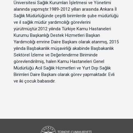
Üniversitesi Sağlık Kurumları İşletmesi ve Yönetimi
alanında yapmıştır.
1989-2012 yılları arasında Ankara İl
Sağlık Müdürlüğünde çeşitli birimlerde şube müdürlüğü
ve il sağlık müdür yardımcılığı görevlerini
yürütmüştür.2012 yılında Türkiye Kamu Hastaneleri
Kurumu Başkanlığı Destek Hizmetleri Başkan
Yardımcılığı emrine Daire Başkanı olarak atanmış, 2015
yılında Başbakanlık müşavirliği akabinde Başbakanlık
Sektörel İzleme ve Değerlendirme Biriminde
görevlendirilmiş, halen Kamu Hastaneleri Genel
Müdürlüğü Acil Sağlık Hizmetleri ve Yurt Dışı Sağlık
Birimleri Daire Başkanı olarak görev yapmaktadır. Evli
ve iki çocuk babasıdır.