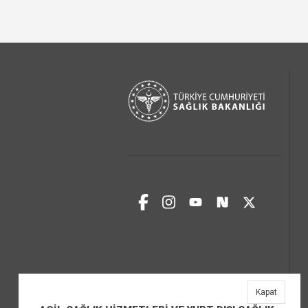
Kapat