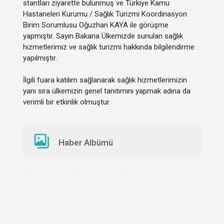
stantları ziyarette bulunmuş ve Türkiye Kamu
Hastaneleri Kurumu / Sağlık Turizmi Koordinasyon
Birim Sorumlusu Oğuzhan KAYA ile görüşme
yapmıştır. Sayın Bakana Ülkemizde sunulan sağlık
hizmetlerimiz ve sağlık turizmi hakkında bilgilendirme
yapılmıştır.
İlgili fuara katılım sağlanarak sağlık hizmetlerimizin
yanı sıra ülkemizin genel tanıtımını yapmak adına da
verimli bir etkinlik olmuştur.
Haber Albümü